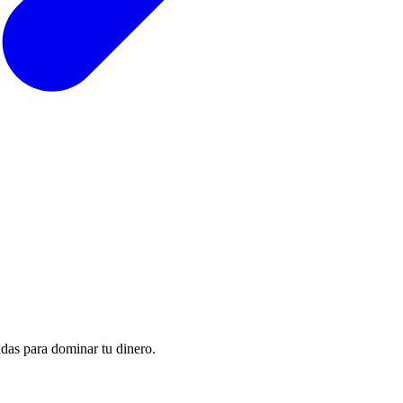
adas para dominar tu dinero.