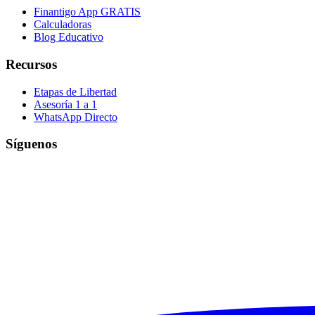
Finantigo App
GRATIS
Calculadoras
Blog Educativo
Recursos
Etapas de Libertad
Asesoría 1 a 1
WhatsApp Directo
Síguenos