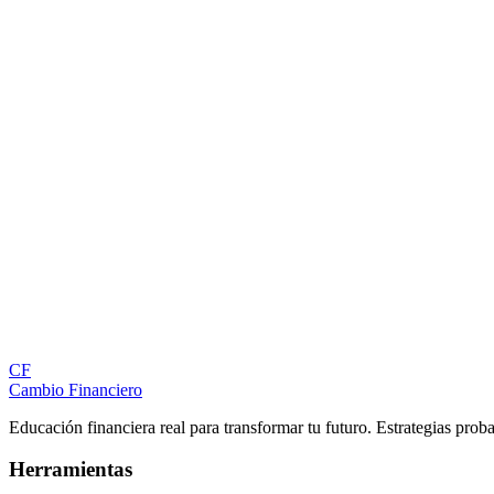
CF
Cambio Financiero
Educación financiera real para transformar tu futuro. Estrategias prob
Herramientas