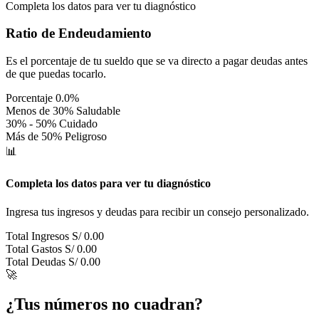
Completa los datos para ver tu diagnóstico
Ratio de Endeudamiento
Es el porcentaje de tu sueldo que se va directo a pagar deudas antes
de que puedas tocarlo.
Porcentaje
0.0%
Menos de 30%
Saludable
30% - 50%
Cuidado
Más de 50%
Peligroso
📊
Completa los datos para ver tu diagnóstico
Ingresa tus ingresos y deudas para recibir un consejo personalizado.
Total Ingresos
S/ 0.00
Total Gastos
S/ 0.00
Total Deudas
S/ 0.00
🚀
¿Tus números no cuadran?