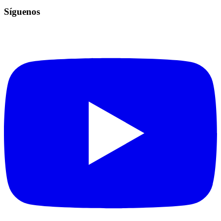
Síguenos