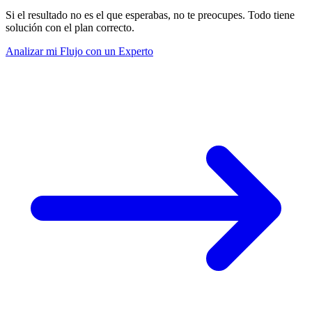
Si el resultado no es el que esperabas, no te preocupes. Todo tiene
solución con el plan correcto.
Analizar mi Flujo con un Experto