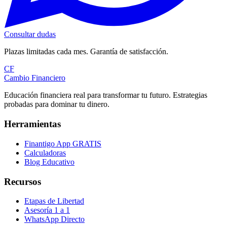
Consultar dudas
Plazas limitadas cada mes. Garantía de satisfacción.
CF
Cambio Financiero
Educación financiera real para transformar tu futuro. Estrategias
probadas para dominar tu dinero.
Herramientas
Finantigo App
GRATIS
Calculadoras
Blog Educativo
Recursos
Etapas de Libertad
Asesoría 1 a 1
WhatsApp Directo